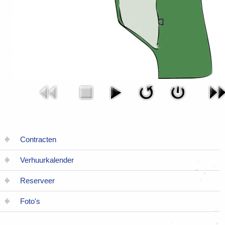
Contracten
Verhuurkalender
Reserveer
Foto's