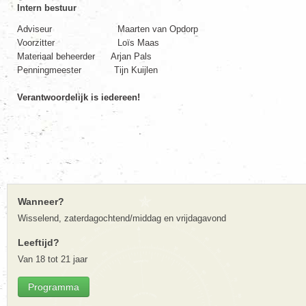
Intern bestuur
Adviseur Maarten van Opdorp
Voorzitter Loïs Maas
Materiaal beheerder Arjan Pals
Penningmeester Tijn Kuijlen
Verantwoordelijk is iedereen!
Wanneer?
Wisselend, zaterdagochtend/middag en vrijdagavond
Leeftijd?
Van 18 tot 21 jaar
Programma