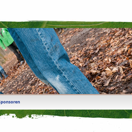
Sponsoren