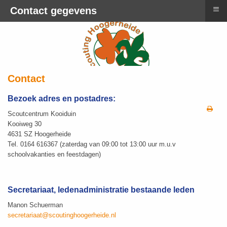
≡
Contact gegevens
Contact
Bezoek adres en postadres:
Scoutcentrum Kooiduin
Kooiweg 30
4631 SZ Hoogerheide
Tel. 0164 616367 (zaterdag van 09:00 tot 13:00 uur m.u.v
schoolvakanties en feestdagen)
Secretariaat, ledenadministratie bestaande leden
Manon Schuerman
secretariaat@scoutinghoogerheide.nl