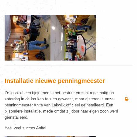
Installatie nieuwe penningmeester
Ze loopt al een tijdje mee in het bestuur en is al regelmatig op
zaterdag in de keuken te zien geweest, maar gisteren is onze
penningmeester Anita van Lakwijk officieel geïnstalleerd. Een
bijzondere installatie, mede omdat zij door haar eigen zoon werd
geïnstalleerd.
Heel veel succes Anita!