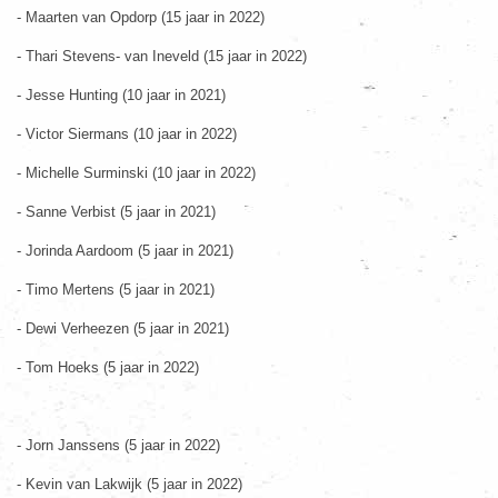
- Maarten van Opdorp (15 jaar in 2022)
- Thari Stevens- van Ineveld (15 jaar in 2022)
- Jesse Hunting (10 jaar in 2021)
- Victor Siermans (10 jaar in 2022)
- Michelle Surminski (10 jaar in 2022)
- Sanne Verbist (5 jaar in 2021)
- Jorinda Aardoom (5 jaar in 2021)
- Timo Mertens (5 jaar in 2021)
- Dewi Verheezen (5 jaar in 2021)
- Tom Hoeks (5 jaar in 2022)
- Jorn Janssens (5 jaar in 2022)
- Kevin van Lakwijk (5 jaar in 2022)