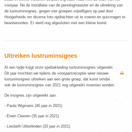
voorjaar. Na de installatie van de penningmeester en de uitreiking van
de lustruminsignes, gingen vier groepen vrijwilligers op pad door
Hoogerheide om diverse foto opdrachten uit te voeren en quizvragen te
beantwoorden. Er werd nog afgesloten met een kleine borrel.
Uitreiken lustruminsignes
Al een tijdje krijgt onze speltakleiding lustruminsignes uitgereikt.
Dit jaar mochten we tijdens de voorjaarsreceptie weer nieuwe
lustuminsignes uitreiken aan een grote groep, dat komt omdat
ook de lustruminsignes van 2021 nog uitgereikt moesten worden.
De insignes zijn uitgereikt aan:
- Paula Wigmans (40 jaar in 2021)
- Erwin Cleeren (35 jaar in 2021)
- Liesbeth Uitterlinden (20 jaar in 2021)