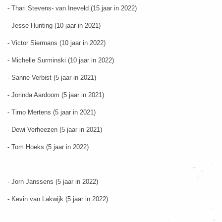
- Thari Stevens- van Ineveld (15 jaar in 2022)
- Jesse Hunting (10 jaar in 2021)
- Victor Siermans (10 jaar in 2022)
- Michelle Surminski (10 jaar in 2022)
- Sanne Verbist (5 jaar in 2021)
- Jorinda Aardoom (5 jaar in 2021)
- Timo Mertens (5 jaar in 2021)
- Dewi Verheezen (5 jaar in 2021)
- Tom Hoeks (5 jaar in 2022)
- Jorn Janssens (5 jaar in 2022)
- Kevin van Lakwijk (5 jaar in 2022)