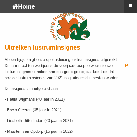
≡
Home
Uitreiken lustruminsignes
Al een tijdje krijgt onze speltakleiding lustruminsignes uitgereikt.
Dit jaar mochten we tijdens de voorjaarsreceptie weer nieuwe
lustuminsignes uitreiken aan een grote groep, dat komt omdat
ook de lustruminsignes van 2021 nog uitgereikt moesten worden.
De insignes zijn uitgereikt aan:
- Paula Wigmans (40 jaar in 2021)
- Erwin Cleeren (35 jaar in 2021)
- Liesbeth Uitterlinden (20 jaar in 2021)
- Maarten van Opdorp (15 jaar in 2022)