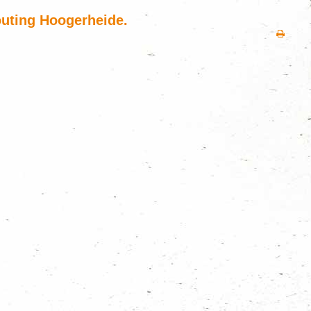
uting Hoogerheide.