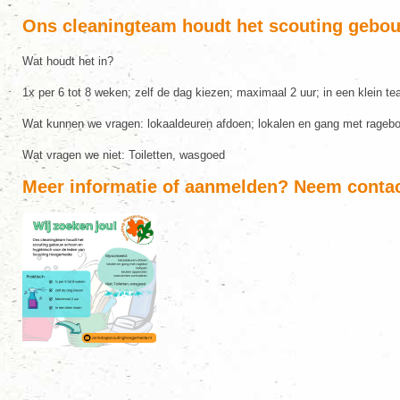
Ons cleaningteam houdt het scouting gebou
Wat houdt het in?
1x per 6 tot 8 weken; zelf de dag kiezen; maximaal 2 uur; in een klein 
Wat kunnen we vragen:
lokaaldeuren afdoen; lokalen en gang met ragebo
Wat vragen we niet
: Toiletten, wasgoed
Meer informatie of aanmelden? Neem conta