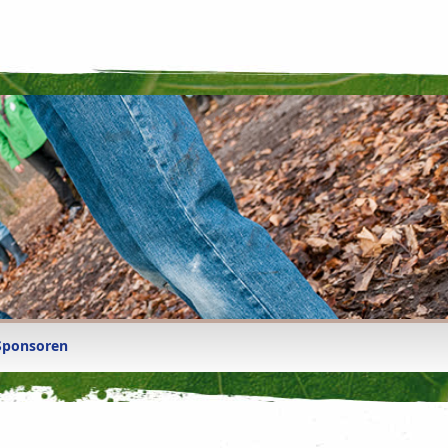
Sponsoren