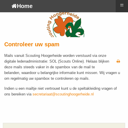
≡
Home
Controleer uw spam
Mails vanuit Scouting Hoogerheide worden verstuurd via onze
digitale ledenadministratie: SOL (Scouts Online). Helaas blijken
deze mails steeds vaker in de spambox van de mail te
belanden, waardoor u belangrijke informatie kunt missen. Wij vragen u
om regelmatig uw spambox te controleren op mails.
Indien u een mailtje niet vertrouwt kunt u de speltakleiding vragen of
ons bereiken via
secretariaat@scoutinghoogerheide.nl